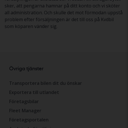
sker, att pengarna hamnar på ditt konto och vi sköter
all administration. Och skulle det mot förmodan uppstå
problem efter försäljningen är det till oss på Kvdbil
som köparen vänder sig.
Övriga tjänster
Transportera bilen dit du önskar
Exportera till utlandet
Företagsbilar
Fleet Manager
Företagsportalen