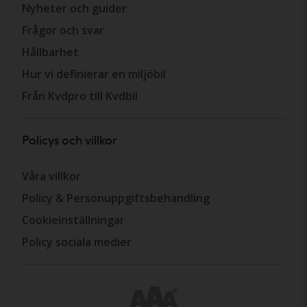
Nyheter och guider
Frågor och svar
Hållbarhet
Hur vi definierar en miljöbil
Från Kvdpro till Kvdbil
Policys och villkor
Våra villkor
Policy & Personuppgiftsbehandling
Cookieinställningar
Policy sociala medier