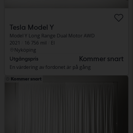
Tesla Model Y
Model Y Long Range Dual Motor AWD
2021
16 756 mil
El
Nyköping
Kommer snart
Utgångspris
En värdering av fordonet är på gång
Kommer snart