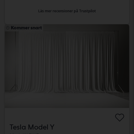
Läs mer recensioner på Trustpilot
Kommer snart
Tesla Model Y