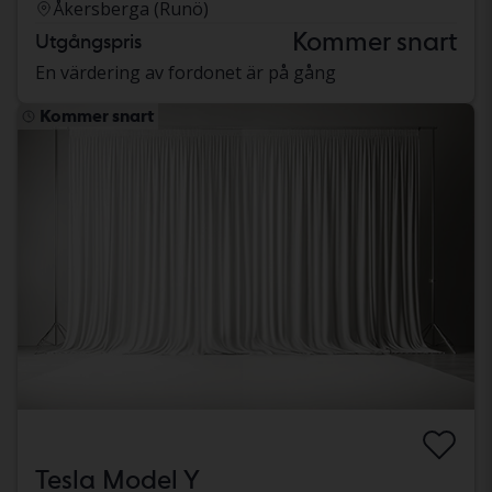
Åkersberga (Runö)
Kommer snart
Utgångspris
En värdering av fordonet är på gång
Kommer snart
Tesla Model Y