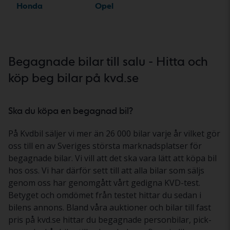
Honda
Opel
Begagnade bilar till salu - Hitta och
köp beg bilar på kvd.se
Ska du köpa en begagnad bil?
På Kvdbil säljer vi mer än 26 000 bilar varje år vilket gör
oss till en av Sveriges största marknadsplatser för
begagnade bilar. Vi vill att det ska vara lätt att köpa bil
hos oss. Vi har därför sett till att alla bilar som säljs
genom oss har genomgått vårt gedigna KVD-test.
Betyget och omdömet från testet hittar du sedan i
bilens annons. Bland våra auktioner och bilar till fast
pris på kvd.se hittar du begagnade personbilar, pick-