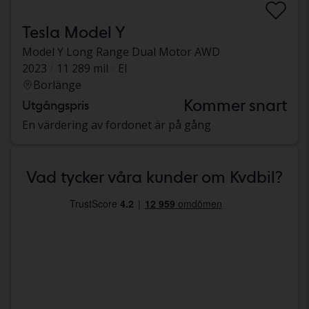
Tesla Model Y
Model Y Long Range Dual Motor AWD
2023
11 289 mil
El
Borlänge
Kommer snart
Utgångspris
En värdering av fordonet är på gång
Vad tycker våra kunder om Kvdbil?