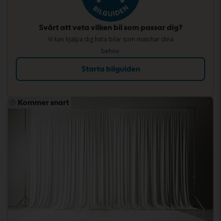
Svårt att veta vilken bil som passar dig?
Vi kan hjälpa dig hitta bilar som matchar dina
behov.
Starta bilguiden
Kommer snart