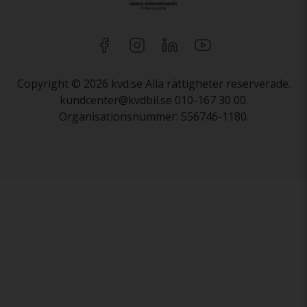
Copyright © 2026 kvd.se Alla rättigheter reserverade.
kundcenter@kvdbil.se 010-167 30 00.
Organisationsnummer: 556746-1180.