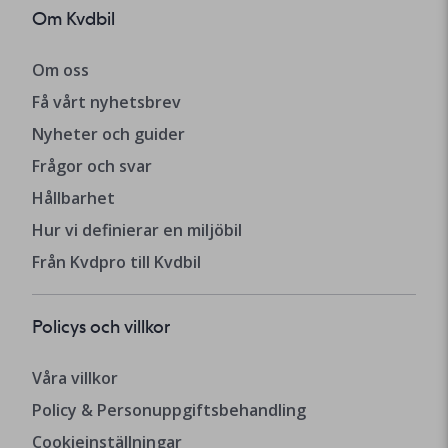
Om Kvdbil
Om oss
Få vårt nyhetsbrev
Nyheter och guider
Frågor och svar
Hållbarhet
Hur vi definierar en miljöbil
Från Kvdpro till Kvdbil
Policys och villkor
Våra villkor
Policy & Personuppgiftsbehandling
Cookieinställningar