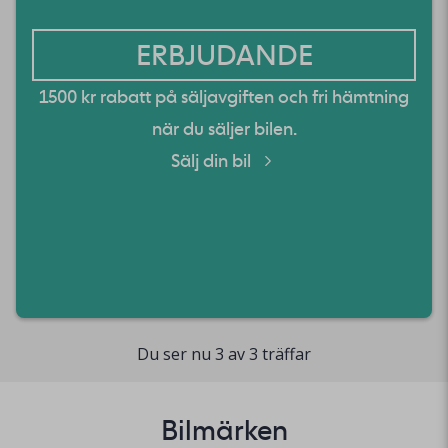
ERBJUDANDE
1500 kr rabatt på säljavgiften och fri hämtning
när du säljer bilen.
Sälj din bil
Du ser nu 3 av 3 träffar
Bilmärken