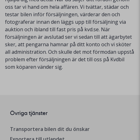
oss tar vi hand om hela affären. Vi tvättar, städar och
testar bilen inför försäljningen, värderar den och
fotograferar innan den läggs upp till försäljning via
auktion och ibland till fast pris på kvd.se. När
försäljningen är avslutad ser vi sedan till att ägarbytet
sker, att pengarna hamnar på ditt konto och vi sköter
all administration. Och skulle det mot förmodan uppstå
problem efter försäljningen är det till oss på Kvdbil
som köparen vänder sig.
Övriga tjänster
Transportera bilen dit du önskar
Exportera till utlandet