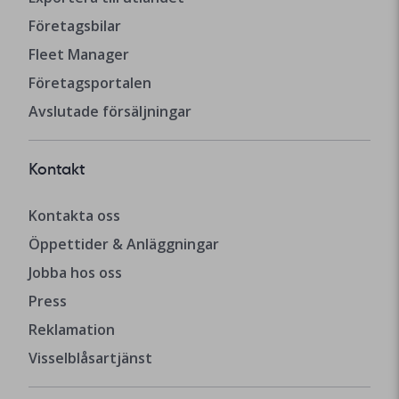
Företagsbilar
Fleet Manager
Företagsportalen
Avslutade försäljningar
Kontakt
Kontakta oss
Öppettider & Anläggningar
Jobba hos oss
Press
Reklamation
Visselblåsartjänst