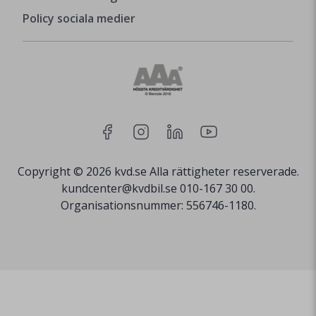
Policy sociala medier
Copyright © 2026 kvd.se Alla rättigheter reserverade.
kundcenter@kvdbil.se 010-167 30 00.
Organisationsnummer: 556746-1180.