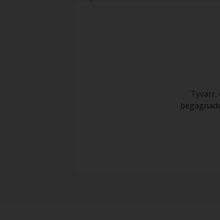
Tyvärr, 
begagnade 