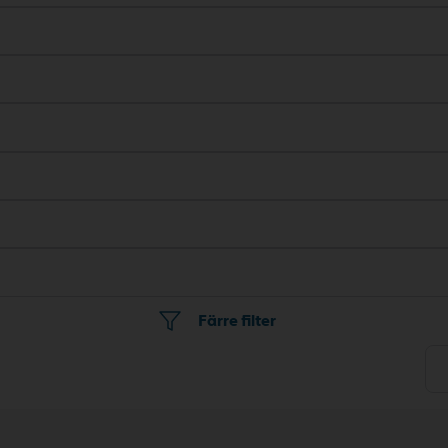
Färre filter