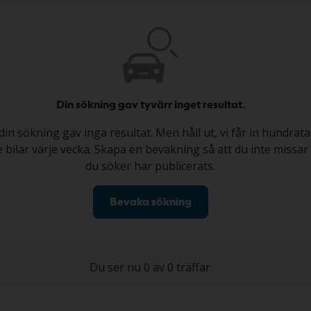
Din sökning gav tyvärr inget resultat.
din sökning gav inga resultat. Men håll ut, vi får in hundrata
bilar varje vecka. Skapa en bevakning så att du inte missar 
du söker har publicerats.
Bevaka sökning
Du ser nu 0 av 0 träffar