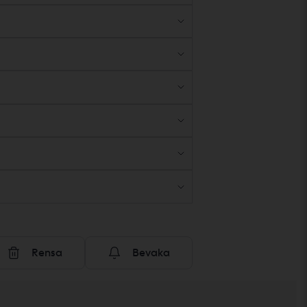
Rensa
Bevaka