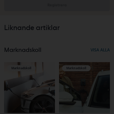
Registrera
Liknande artiklar
Marknadskoll
VISA ALLA
Marknadskoll
Marknadskoll