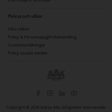
Från Kvdpro till Kvdbil
Policys och villkor
Våra villkor
Policy & Personuppgiftsbehandling
Cookieinställningar
Policy sociala medier
Copyright © 2026 kvd.se Alla rättigheter reserverade.