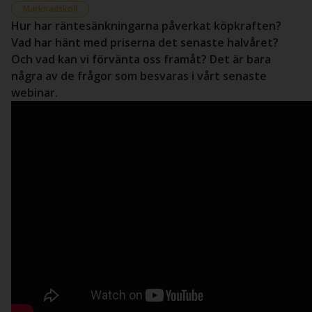
Marknadskoll
Hur har räntesänkningarna påverkat köpkraften?
Vad har hänt med priserna det senaste halvåret?
Och vad kan vi förvänta oss framåt? Det är bara
några av de frågor som besvaras i vårt senaste
webinar.